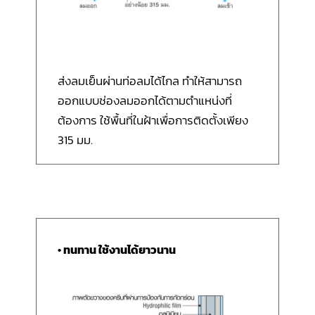
ส่งลมเย็นผ่านท่อลมได้ไกล ทำให้สามารถ
ออกแบบช่องลมออกได้ตามตำแหน่งที่
ต้องการ ใช้พื้นที่ในฝ้าเพื่อการติดตั้งเพียง
315 มม.
• ทนทาน ใช้งานได้ยาวนาน