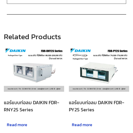
Related Products
แอร์แบบท่อลม DAIKIN FDR-
แอร์แบบท่อลม DAIKIN FDR-
RNY2S Series
PY2S Series
Read more
Read more