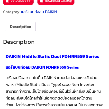
ขอใบเสนอราคา
download catalog
Category:
แอร์แบบท่อลม DAIKIN
Description
Description
DAIKIN Middle Static Duct FDMRN559 Series
แอร์แบบท่อลม DAIKIN FDMRN559 Series
เครื่องปรับอากาศไดกิ้น DAIKIN แบบต่อท่อลมแรงดันปาน
กลาง (Middle Static Duct Type) ระบบ Non Inverter
สามารถทำความเย็นโดยซ่อนคอยล์เย็นไว้ในฝ้าส่งลมเย็นผ่าน
ท่อลม ส่งลมได้ไกลทำให้เลือกติดตั้งช่องลมออกได้ตาม
ตำแหน่งที่ต้องการ ใช้สารทำความเย็น R410A ให้ประสิทธิภาพ