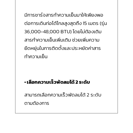
มีการชาร์จสารทำความเย็นมาให้เพียงพอ
ต่อการเดินท่อได้ไกลสูงสุดถึง 15 เมตร (รุ่น
36,000-48,000 BTU) โดยไม่ต้องเติม
สารทำความเย็นเพิ่มเติม ช่วยเพิ่มความ
ยืดหยุ่นในการติดตั้งและประหยัดค่าสาร
ทำความเย็น
• เ
ลือกความเร็วพัดลมได้ 2 ระดับ
สามารถเลือกความเร็วพัดลมได้ 2 ระดับ
ตามต้องการ