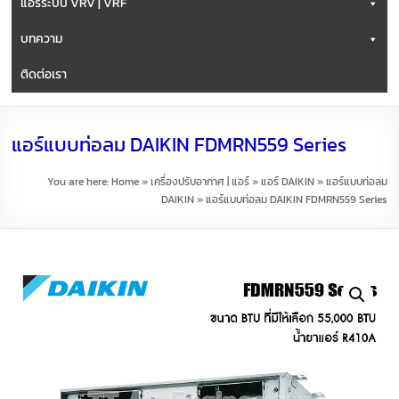
แอร์ระบบ VRV | VRF
บทความ
ติดต่อเรา
แอร์แบบท่อลม DAIKIN FDMRN559 Series
You are here:
Home
»
เครื่องปรับอากาศ | แอร์
»
แอร์ DAIKIN
»
แอร์แบบท่อลม
DAIKIN
»
แอร์แบบท่อลม DAIKIN FDMRN559 Series