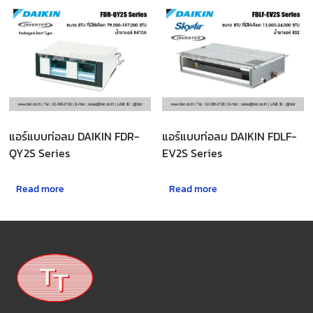
แอร์แบบท่อลม DAIKIN FDR-
แอร์แบบท่อลม DAIKIN FDLF-
QY2S Series
EV2S Series
Read more
Read more