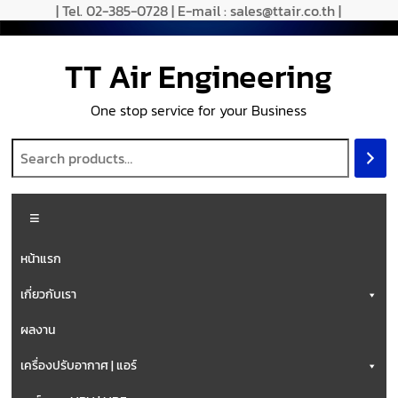
| Tel. 02-385-0728 | E-mail : sales@ttair.co.th |
TT Air Engineering
One stop service for your Business
หน้าแรก
เกี่ยวกับเรา
ผลงาน
เครื่องปรับอากาศ | แอร์