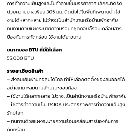
การทำความเย็นสูงและไม่ทำลายชั้นบรรยากาศ เล็กกะทัดรัด
ด้วยความบางเพียง 305 มม. ติดตั้งได้ในพื้นที่เพดานต่ำ ใช้
งานได้หลากหลาย ไม่ว่าจะเป็นสำนักงานหรือบ้านพักอาศัย
ทนทานด้วยแผงระบายความร้อนที่ชุดคอยล์ร้อนเคลือบสาร
ป้องกันการกัดกร่อน ใช้งานได้ยาวนาน
ขนาดของ BTU ที่มีให้เลือก
55,000 BTU
รายละเอียดสินค้า
– ส่งลมเย็นผ่านท่อลมได้ไกล ทำให้เลือกติดตั้งช่องลมออกได้
อย่างเหมาะสมตามลักษณะของห้อง
– ใช้งานได้หลากหลาย ไม่ว่าจะเป็นสำนักงานหรือบ้านพักอาศัย
– ใช้สารทำความเย็น R410A ประสิทธิภาพการทำความเย็นสูง
รักษ์โลก
– ทนทานด้วยแผงระบายความร้อนเคลือบสารป้องกันการ
กัดกร่อน