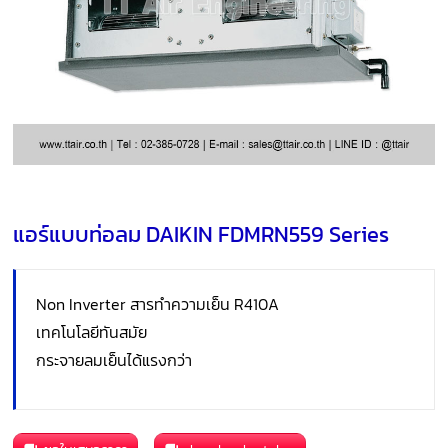
แอร์แบบท่อลม DAIKIN FDMRN559 Series
Non Inverter สารทำความเย็น R410A
เทคโนโลยีทันสมัย
กระจายลมเย็นได้แรงกว่า