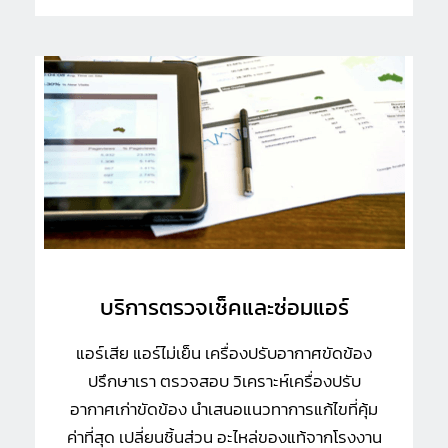
บริการตรวจเช็คและซ่อมแอร์
แอร์เสีย แอร์ไม่เย็น เครื่องปรับอากาศขัดข้อง
ปรึกษาเรา ตรวจสอบ วิเคราะห์เครื่องปรับ
อากาศเก่าขัดข้อง นำเสนอแนวทาการแก้ไขที่คุ้ม
ค่าที่สุด เปลี่ยนชิ้นส่วน อะไหล่ของแท้จากโรงงาน