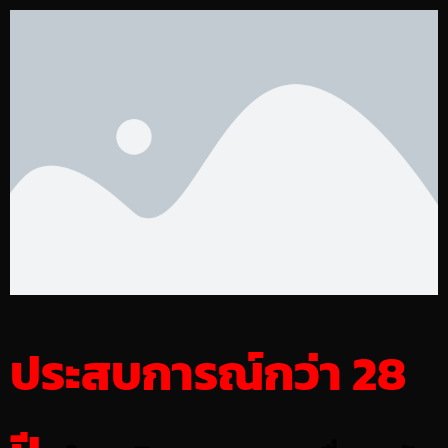
ประสบการณ์กว่า 28