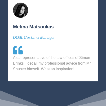
Melina Matsoukas
DOBL Customer Manager
As a representative of the law offices of Simon
Brinks, I get all my professional advice from Mr
Shuster himself. What an inspiration!