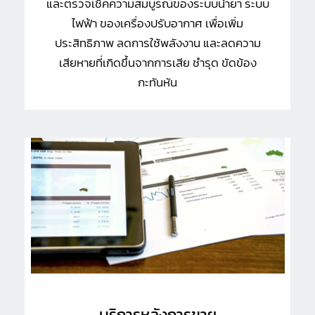
และตรวจเช็คความสมบูรณ์ของระบบน้ำยา ระบบ
ไฟฟ้า ของเครื่องปรับอากาศ เพื่อเพิ่ม
ประสิทธิภาพ ลดการใช้พลังงาน และลดความ
เสียหายที่เกิดขึ้นจากการเสีย ชำรุด ขัดข้อง
กะทันหัน
บริการหลังการขาย