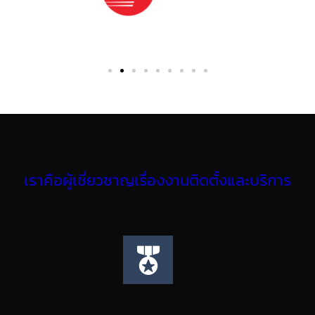
เราคือผู้เชี่ยวชาญเรื่องงานติดตั้งและบริการ