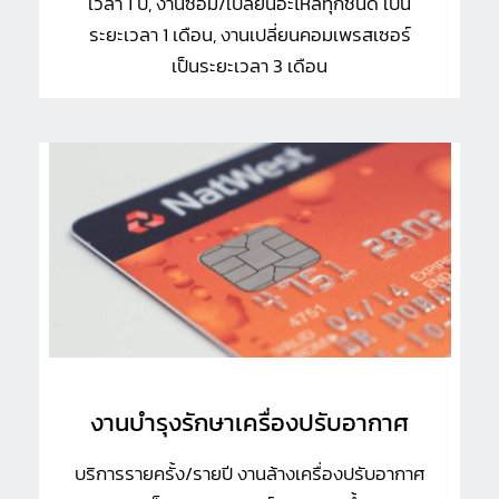
เวลา 1 ปี, งานซ่อม/เปลี่ยนอะไหล่ทุกชนิด เป็น
ระยะเวลา 1 เดือน, งานเปลี่ยนคอมเพรสเซอร์
เป็นระยะเวลา 3 เดือน
งานบำรุงรักษาเครื่องปรับอากาศ
บริการรายครั้ง/รายปี งานล้างเครื่องปรับอากาศ