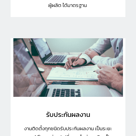
ผู้ผลิต ได้มาตรฐาน
รับประกันผลงาน
งานติดตั้งทุกชนิดรับประกันผลงาน เป็นระยะ