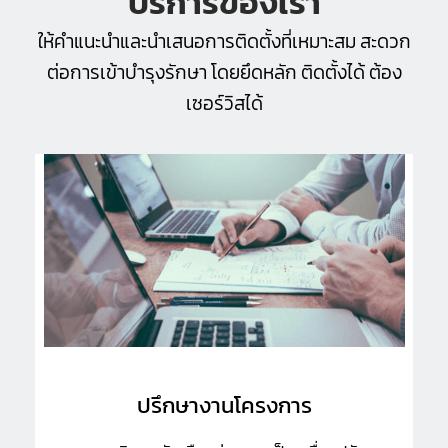
บริการของเรา
ให้คำแนะนำและนำเสนอการติดตั้งที่เหมาะสม สะดวก
ต่อการเข้าบำรุงรักษา โดยยึดหลัก ติดตั้งได้ ต้อง
เซอร์วิสได้
ปรึกษางานโครงการ