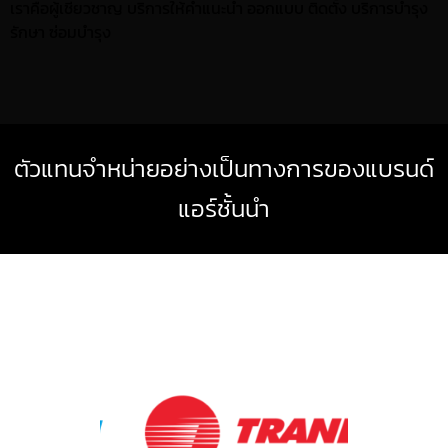
เราคือผู้เชี่ยวชาญ บริการให้คำแนะนำ ออกแบบ ติดตั้ง บริการบำรุง
รักษา ซ่อมบำรุง
ตัวแทนจำหน่ายอย่างเป็นทางการของแบรนด์
แอร์ชั้นนำ