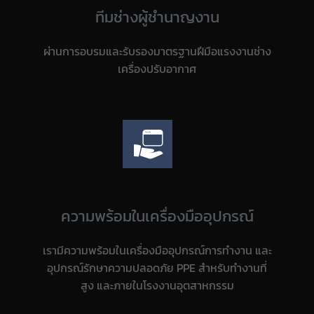
ทีมช่างผู้ชำนาญงาน
ผ่านการอบรมและรับรองมาตรฐานฝีมือแรงงานช่าง
เครื่องปรับอากาศ
ความพร้อมในเครื่องมืออุปกรณ์
เรามีความพร้อมในเครื่องมืออุปกรณ์การทำงาน และ
อุปกรณ์รักษาความปลอดภัย PPE สำหรับทำงานที่
สูง และภายในโรงงานอุตสาหกรรม